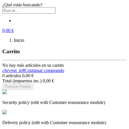
¿Qué estás buscando?
0,00 €
Inicio
Carrito
No hay más artículos en su carrito
chevron_left
Continuar comprando
0 artículos
0,00 €
Total (impuestos inc.)
0,00 €
Tramitar Pedido
Security policy (edit with Customer reassurance module)
Delivery policy (edit with Customer reassurance module)