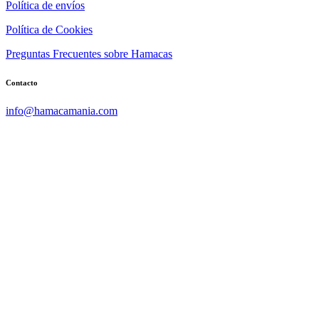
Política de envíos
Política de Cookies
Preguntas Frecuentes sobre Hamacas
Contacto
info@hamacamania.com