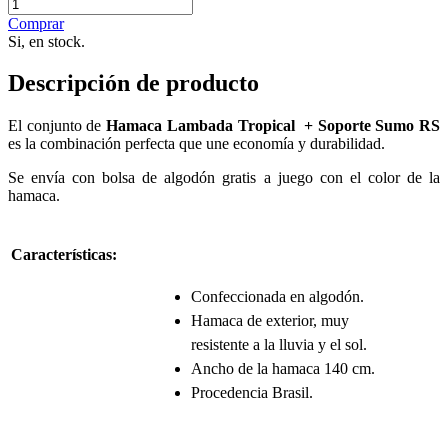
Comprar
Si, en stock.
Descripción de producto
El conjunto de
Hamaca Lambada Tropical + Soporte Sumo RS
es la combinación perfecta que une economía y durabilidad.
Se envía con bolsa de algodón gratis a juego con el color de la
hamaca.
Características
:
C
onfeccionada en algodón.
Hamaca de exterior, muy
resistente a la lluvia y el sol.
Ancho de la hamaca 140 cm.
Procedencia Brasil.