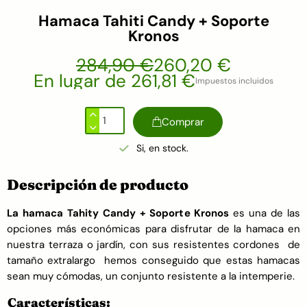
Hamaca Tahiti Candy + Soporte
Kronos
284,90 €
260,20 €
En lugar de 261,81 €
Impuestos incluidos
Comprar
Si, en stock.
Descripción de producto
La hamaca Tahity Candy + Soporte Kronos
es una de las
opciones más económicas para disfrutar de la hamaca en
nuestra terraza o jardín, con sus resistentes cordones de
tamaño extralargo hemos conseguido que estas hamacas
sean muy cómodas, un conjunto resistente a la intemperie.
Características: