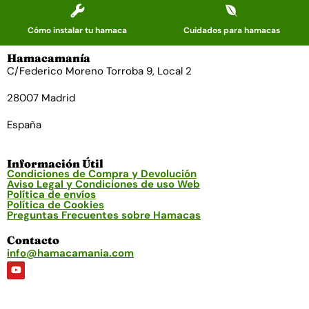
Cómo instalar tu hamaca
Cuidados para hamacas
Hamacamanía
C/Federico Moreno Torroba 9, Local 2
28007 Madrid
España
Información Útil
Condiciones de Compra y Devolución
Aviso Legal y Condiciones de uso Web
Política de envíos
Política de Cookies
Preguntas Frecuentes sobre Hamacas
Contacto
info@hamacamania.com