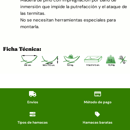
inmersión que impide la putrefacción y el ataque de
las termitas.
No se necesitan herramientas especiales para
montarla.
Ficha Técnica:
Envíos
Método de pago
Tipos de hamacas
Hamacas baratas