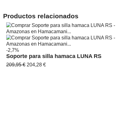
Productos relacionados
-2,7%
Soporte para silla hamaca LUNA RS
209,95 €
204,28 €