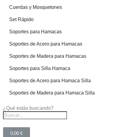
Cuerdas y Mosquetones
Set Rápido
Soportes para Hamacas
Soportes de Acero para Hamacas
Soportes de Madera para Hamacas
Soportes para Silla Hamaca
Soportes de Acero para Hamaca Silla
Soportes de Madera para Hamaca Silla
¿Qué estás buscando?
0,00 €