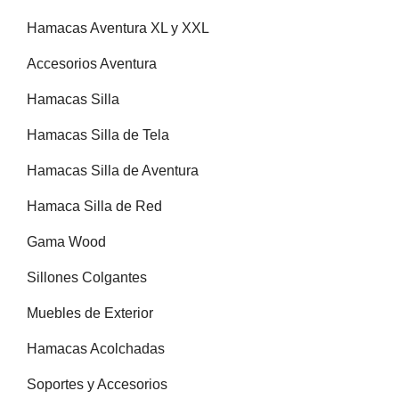
Hamacas Aventura XL y XXL
Accesorios Aventura
Hamacas Silla
Hamacas Silla de Tela
Hamacas Silla de Aventura
Hamaca Silla de Red
Gama Wood
Sillones Colgantes
Muebles de Exterior
Hamacas Acolchadas
Soportes y Accesorios