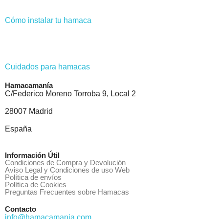
Cómo instalar tu hamaca
Cuidados para hamacas
Hamacamanía
C/Federico Moreno Torroba 9, Local 2
28007 Madrid
España
Información Útil
Condiciones de Compra y Devolución
Aviso Legal y Condiciones de uso Web
Política de envíos
Política de Cookies
Preguntas Frecuentes sobre Hamacas
Contacto
info@hamacamania.com