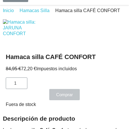
Inicio
Hamacas Silla
Hamaca silla CAFÉ CONFORT
Hamaca silla CAFÉ CONFORT
84,95 €
72,20 €
Impuestos incluidos
Comprar
Fuera de stock
Descripción de producto