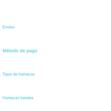
Envíos
Método de pago
Tipos de hamacas
Hamacas baratas