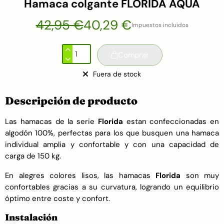
Hamaca colgante FLORIDA AQUA
42,95 €
40,29 €
Impuestos incluidos
Comprar
Fuera de stock
Descripción de producto
Las hamacas de la serie
Florida
estan confeccionadas en
algodón 100%, perfectas para los que busquen una hamaca
individual amplia y confortable y con una capacidad de
carga de 150 kg.
En alegres colores lisos, las hamacas
Florida
son muy
confortables gracias a su curvatura, logrando un equilibrio
óptimo entre coste y confort.
Instalación