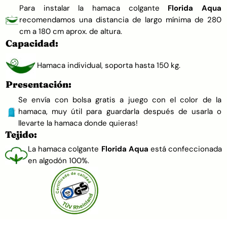
Para instalar la hamaca colgante
Florida Aqua
recomendamos una distancia de largo mínima de 280
cm a 180 cm aprox. de altura.
Capacidad:
Hamaca individual, soporta hasta 150 kg.
Presentación:
Se envía con bolsa gratis a juego con el color de la
hamaca, muy útil para guardarla después de usarla o
llevarte la hamaca donde quieras!
Tejido:
La hamaca colgante
Florida Aqua
está confeccionada
en algodón 100%.