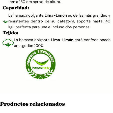
cm a 180 cm aprox. de altura.
Capacidad:
La hamaca colgante
Lima-Limón
es de las más grandes y
resistentes dentro de su categoría, soporta hasta 140
kg!! perfecta para una e incluso dos personas.
Tejido:
La hamaca colgante
Lima-Limón
está confeccionada
en algodón 100%
Productos relacionados