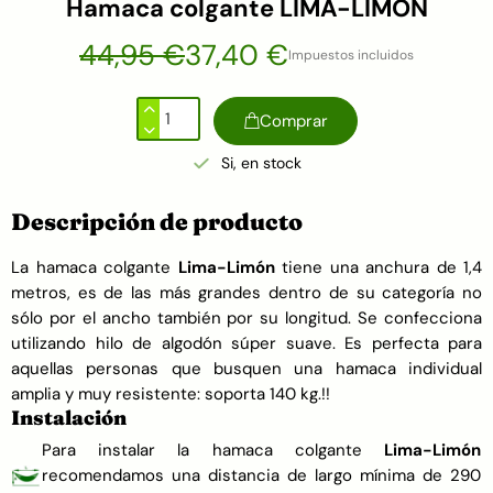
Hamaca colgante LIMA-LIMÓN
44,95 €
37,40 €
Impuestos incluidos
Comprar
Si, en stock
Descripción de producto
La hamaca colgante
Lima-Limón
tiene una anchura de 1,4
metros, es de las más grandes dentro de su categoría no
sólo por el ancho también por su longitud. Se confecciona
utilizando hilo de algodón súper suave. Es perfecta para
aquellas personas que busquen una hamaca individual
amplia y muy resistente: soporta 140 kg.!!
Instalación
Para instalar la hamaca colgante
Lima-Limón
recomendamos una distancia de largo mínima de 290