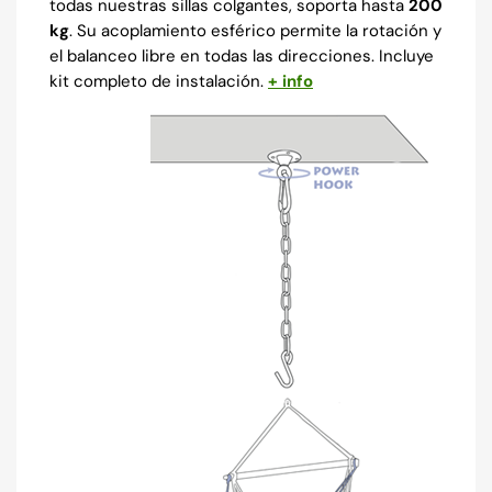
todas nuestras sillas colgantes, soporta hasta
200
kg
. Su acoplamiento esférico permite la rotación y
el balanceo libre en todas las direcciones. Incluye
kit completo de instalación.
+ info