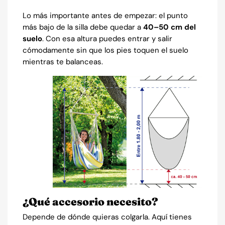
Lo más importante antes de empezar: el punto
más bajo de la silla debe quedar a
40–50 cm del
suelo
. Con esa altura puedes entrar y salir
cómodamente sin que los pies toquen el suelo
mientras te balanceas.
¿Qué accesorio necesito?
Depende de dónde quieras colgarla. Aquí tienes