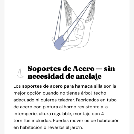
Soportes de Acero — sin
necesidad de anclaje
Los
soportes de acero para hamaca silla
son la
mejor opción cuando no tienes árbol, techo
adecuado ni quieres taladrar. Fabricados en tubo
de acero con pintura al horno resistente a la
intemperie, altura regulable, montaje con 4
tornillos incluidos. Puedes moverlos de habitación
en habitación o llevarlos al jardín.