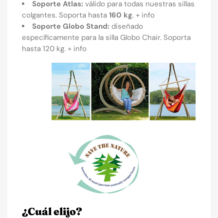
Soporte Atlas:
válido para todas nuestras sillas
colgantes. Soporta hasta
160 kg
.
+ info
Soporte Globo Stand:
diseñado
específicamente para la silla Globo Chair. Soporta
hasta 120 kg.
+ info
¿Cuál elijo?