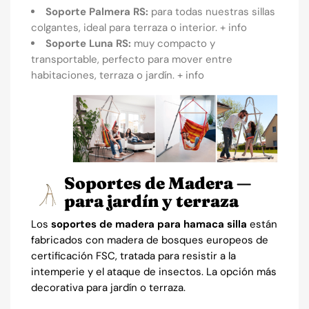
Soporte Palmera RS:
para todas nuestras sillas
colgantes, ideal para terraza o interior.
+ info
Soporte Luna RS:
muy compacto y
transportable, perfecto para mover entre
habitaciones, terraza o jardín.
+ info
Soportes de Madera —
para jardín y terraza
Los
soportes de madera para hamaca silla
están
fabricados con madera de bosques europeos de
certificación FSC, tratada para resistir a la
intemperie y el ataque de insectos. La opción más
decorativa para jardín o terraza.