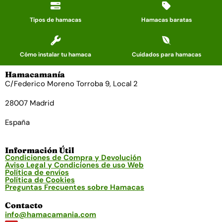
Tipos de hamacas
Hamacas baratas
Cómo instalar tu hamaca
Cuidados para hamacas
Hamacamanía
C/Federico Moreno Torroba 9, Local 2
28007 Madrid
España
Información Útil
Condiciones de Compra y Devolución
Aviso Legal y Condiciones de uso Web
Política de envíos
Política de Cookies
Preguntas Frecuentes sobre Hamacas
Contacto
info@hamacamania.com