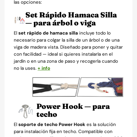
las opciones:
Set Rápido Hamaca Silla
— para árbol o viga
El
set rápido de hamaca silla
incluye todo lo
necesario para colgar la silla de un árbol o de una
viga de madera vista. Diseñado para poner y quitar
con facilidad — ideal si quieres instalarla en el
jardín o en una zona de paso y recogerla cuando
no la uses.
+ info
Power Hook — para
techo
El
soporte de techo Power Hook
es la solución
para instalación fija en techo. Compatible con