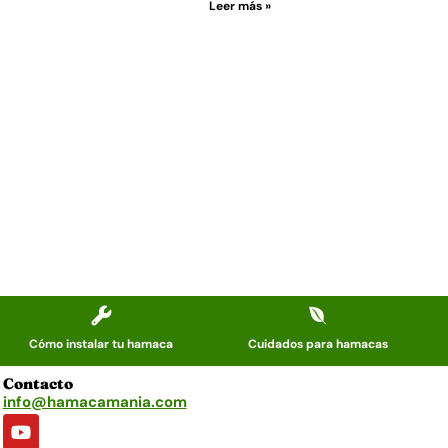
Leer más »
Cómo instalar tu hamaca
Cuidados para hamacas
Contacto
info@hamacamania.com