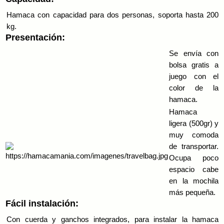
Hamaca con capacidad para dos personas, soporta hasta 200
kg.
Presentación:
Se envía con
bolsa gratis a
juego con el
color de la
hamaca.
Hamaca
ligera (500gr) y
muy comoda
de transportar.
Ocupa poco
espacio cabe
en la mochila
más pequeña.
Fácil instalación:
Con cuerda y ganchos integrados, para instalar la hamaca