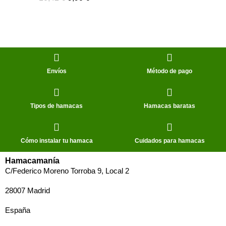
Envíos
Método de pago
Tipos de hamacas
Hamacas baratas
Cómo instalar tu hamaca
Cuidados para hamacas
Hamacamanía
C/Federico Moreno Torroba 9, Local 2
28007 Madrid
España