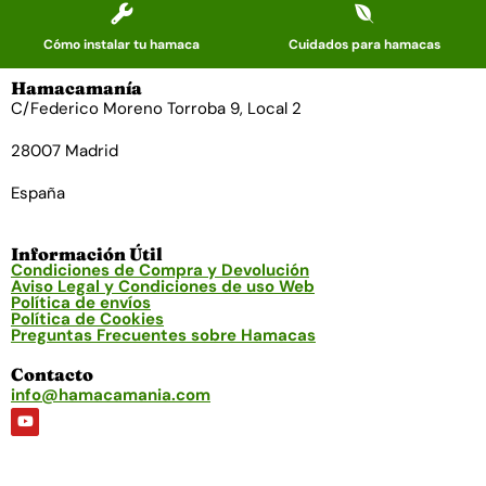
Cómo instalar tu hamaca
Cuidados para hamacas
Hamacamanía
C/Federico Moreno Torroba 9, Local 2
28007 Madrid
España
Información Útil
Condiciones de Compra y Devolución
Aviso Legal y Condiciones de uso Web
Política de envíos
Política de Cookies
Preguntas Frecuentes sobre Hamacas
Contacto
info@hamacamania.com